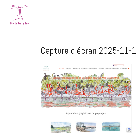
Capture d’écran 2025-11-1