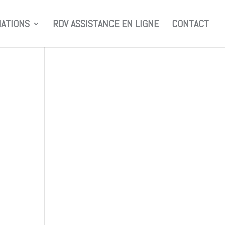
ATIONS
RDV ASSISTANCE EN LIGNE
CONTACT