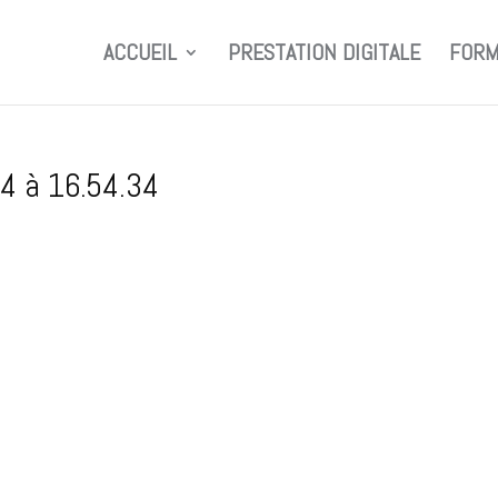
ACCUEIL
PRESTATION DIGITALE
FORM
4 à 16.54.34