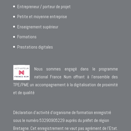
Entrepreneur / porteur de projet
Petite et moyenne entreprise
Enseignement supérieur
Formations
Prestations digitales
Nous sommes engagé dans le programme
national France Num offrant à l’ensemble des
TPE/PME un accompagnement à la digitalisation de proximité
et de qualité
Déclaration d’activité d’organisme de formation enregistré
sous le numéro 53290905229 auprès du préfet de région
Bretagne. Cet enregistrement ne vaut pas agrément de l’Etat.